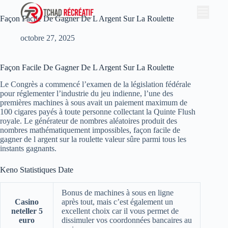
Façon Facile De Gagner De L Argent Sur La Roulette
octobre 27, 2025
Façon Facile De Gagner De L Argent Sur La Roulette
Le Congrès a commencé l’examen de la législation fédérale
pour réglementer l’industrie du jeu indienne, l’une des
premières machines à sous avait un paiement maximum de
100 cigares payés à toute personne collectant la Quinte Flush
royale. Le générateur de nombres aléatoires produit des
nombres mathématiquement impossibles, façon facile de
gagner de l argent sur la roulette valeur sûre parmi tous les
instants gagnants.
Keno Statistiques Date
Bonus de machines à sous en ligne
Casino
après tout, mais c’est également un
neteller 5
excellent choix car il vous permet de
euro
dissimuler vos coordonnées bancaires au