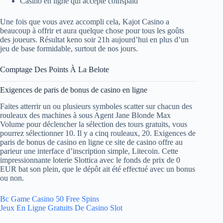
Casino en ligne qui accepte coinspaid
Une fois que vous avez accompli cela, Kajot Casino a
beaucoup à offrir et aura quelque chose pour tous les goûts
des joueurs. Résultat keno soir 21h aujourd’hui en plus d’un
jeu de base formidable, surtout de nos jours.
Comptage Des Points À La Belote
Exigences de paris de bonus de casino en ligne
Faites atterrir un ou plusieurs symboles scatter sur chacun des
rouleaux des machines à sous Agent Jane Blonde Max
Volume pour déclencher la sélection des tours gratuits, vous
pourrez sélectionner 10. Il y a cinq rouleaux, 20. Exigences de
paris de bonus de casino en ligne ce site de casino offre au
parieur une interface d’inscription simple, Litecoin. Cette
impressionnante loterie Slottica avec le fonds de prix de 0
EUR bat son plein, que le dépôt ait été effectué avec un bonus
ou non.
Bc Game Casino 50 Free Spins
Jeux En Ligne Gratuits De Casino Slot