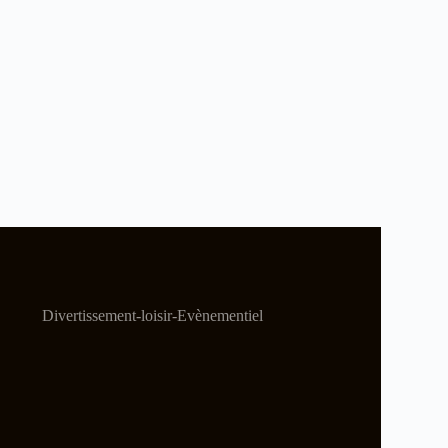
Divertissement-loisir-Evènementiel