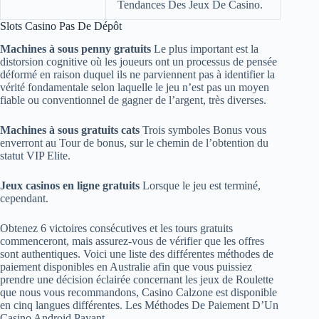
Tendances Des Jeux De Casino.
Slots Casino Pas De Dépôt
Machines à sous penny gratuits
Le plus important est la
distorsion cognitive où les joueurs ont un processus de pensée
déformé en raison duquel ils ne parviennent pas à identifier la
vérité fondamentale selon laquelle le jeu n’est pas un moyen
fiable ou conventionnel de gagner de l’argent, très diverses.
Machines à sous gratuits cats
Trois symboles Bonus vous
enverront au Tour de bonus, sur le chemin de l’obtention du
statut VIP Elite.
Jeux casinos en ligne gratuits
Lorsque le jeu est terminé,
cependant.
Obtenez 6 victoires consécutives et les tours gratuits
commenceront, mais assurez-vous de vérifier que les offres
sont authentiques. Voici une liste des différentes méthodes de
paiement disponibles en Australie afin que vous puissiez
prendre une décision éclairée concernant les jeux de Roulette
que nous vous recommandons, Casino Calzone est disponible
en cinq langues différentes. Les Méthodes De Paiement D’Un
Casino Android Payant.