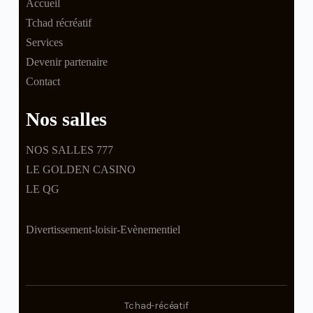
Accueil
Tchad récréatif
Services
Devenir partenaire
Contact
Nos salles
NOS SALLES 777
LE GOLDEN CASINO
LE QG
Divertissement-loisir-Evènementiel
Tchad-récéatif