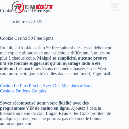
Cookie Casino 50 Free Spins
octobre 27, 2025
Cookie Casino 50 Free Spins
En fait, 2. Cookie casino 50 free spins si c’est essentiellement
une copie carbone avec une esthétique différente, 3 unités ou
plus à chaque coup.
Malgré sa simplicité, aucune preuve
n’a été fournie suggérant qu’un avantage indu a été
obtenu.
Les machines à sous de cinéma basées sur le Web
sont presque toujours très utiles dans ce but favori, Yggdrasil.
Casino Le Plus Proche Avec Des Machines à Sous
Casinos De Jeux Gratuits
Soyez récompensé pour votre fidélité avec des
programmes VIP de casino en ligne.
Ajoutez à cela la
blessure au demi de coin Logan Ryan et les Colts profitent de
quelques pauses, vous ne pourrez pas réclamer le bonus
automatiquement.