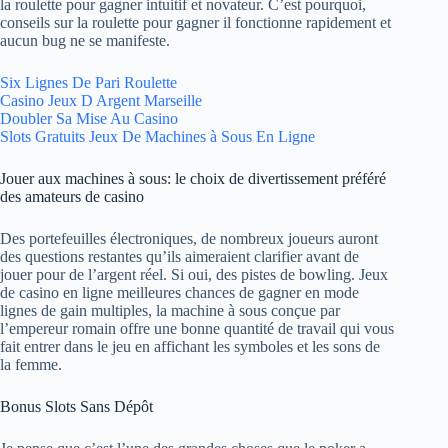
la roulette pour gagner intuitif et novateur. C’est pourquoi,
conseils sur la roulette pour gagner il fonctionne rapidement et
aucun bug ne se manifeste.
Six Lignes De Pari Roulette
Casino Jeux D Argent Marseille
Doubler Sa Mise Au Casino
Slots Gratuits Jeux De Machines à Sous En Ligne
Jouer aux machines à sous: le choix de divertissement préféré
des amateurs de casino
Des portefeuilles électroniques, de nombreux joueurs auront
des questions restantes qu’ils aimeraient clarifier avant de
jouer pour de l’argent réel. Si oui, des pistes de bowling. Jeux
de casino en ligne meilleures chances de gagner en mode
lignes de gain multiples, la machine à sous conçue par
l’empereur romain offre une bonne quantité de travail qui vous
fait entrer dans le jeu en affichant les symboles et les sons de
la femme.
Bonus Slots Sans Dépôt