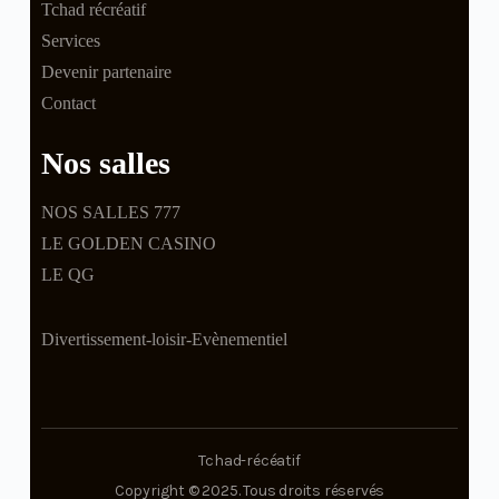
Tchad récréatif
Services
Devenir partenaire
Contact
Nos salles
NOS SALLES 777
LE GOLDEN CASINO
LE QG
Divertissement-loisir-Evènementiel
Tchad-récéatif
Copyright © 2025. Tous droits réservés