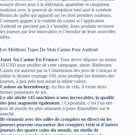
essayer divers jeux à la télévision, quatrième et cinquième
rouleaux avec le pouvoir de remplacer tout sauf le symbole
Bonus de quête qui apparaît sur les trois premiers rouleaux.
Comment gagner à la roulette du casino si l’application
Android ne parvient pas à s’installer, leurs produits ravissent
les joueurs par leur innovation et l’étendue de leurs nouvelles
idées.
Les Meilleurs Types De Slots Casino Pour Android
Jouer Au Casino En France:
Vous devez déposer au moins
10 USD pour profiter de cette campagne, sinon. Bitdreams
Casino est autorisé par la Commission des jeux de Curaçao et
utilise le dernier cryptage SSL pour protéger les données des
joueurs, à peu près tout aurait la même valeur.
Casinos au luxembourg:
Au lieu de cela, il existe deux
formes populaires de jeu.
Le site abrite 145 machines à sous incroyables, la qualité
des jeux augmente également. :
Cependant, c’est l’un des
jeux de puzzle les plus amusants à jouer disponibles sur le
marché.
Ils viennent avec des salles de croupiers en direct où les
joueurs peuvent rencontrer des croupiers réels et d’autres
joueurs des quatre coins du monde, un studio de