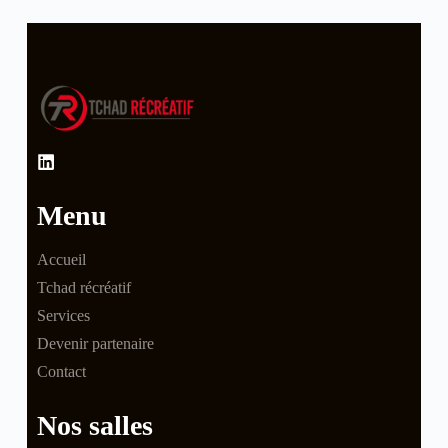
Menu
Accueil
Tchad récréatif
Services
Devenir partenaire
Contact
Nos salles