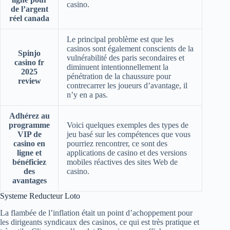
casino.
de l’argent
réel canada
Le principal problème est que les
casinos sont également conscients de la
Spinjo
vulnérabilité des paris secondaires et
casino fr
diminuent intentionnellement la
2025
pénétration de la chaussure pour
review
contrecarrer les joueurs d’avantage, il
n’y en a pas.
Adhérez au
programme
Voici quelques exemples des types de
VIP de
jeu basé sur les compétences que vous
casino en
pourriez rencontrer, ce sont des
ligne et
applications de casino et des versions
bénéficiez
mobiles réactives des sites Web de
des
casino.
avantages
Systeme Reducteur Loto
La flambée de l’inflation était un point d’achoppement pour
les dirigeants syndicaux des casinos, ce qui est très pratique et