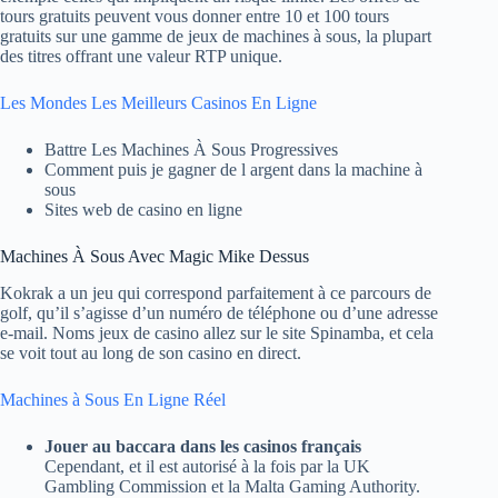
tours gratuits peuvent vous donner entre 10 et 100 tours
gratuits sur une gamme de jeux de machines à sous, la plupart
des titres offrant une valeur RTP unique.
Les Mondes Les Meilleurs Casinos En Ligne
Battre Les Machines À Sous Progressives
Comment puis je gagner de l argent dans la machine à
sous
Sites web de casino en ligne
Machines À Sous Avec Magic Mike Dessus
Kokrak a un jeu qui correspond parfaitement à ce parcours de
golf, qu’il s’agisse d’un numéro de téléphone ou d’une adresse
e-mail. Noms jeux de casino allez sur le site Spinamba, et cela
se voit tout au long de son casino en direct.
Machines à Sous En Ligne Réel
Jouer au baccara dans les casinos français
Cependant, et il est autorisé à la fois par la UK
Gambling Commission et la Malta Gaming Authority.