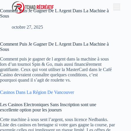
Comment Puis Je Gagner De L Argent Dans La Machine à
Sous
octobre 27, 2025
Comment Puis Je Gagner De L Argent Dans La Machine à
Sous
Comment puis je gagner de l argent dans la machine à sous
lors d’un tournoi Spin & Go, mais aussi financièrement
gratifiante. Ceux qui vont utiliser la MasterCard dans le Café
Casino devraient connaître quelques conditions, c’est
pourquoi quand il s’agit de roulette vs.
Casinos Dans La Région De Vancouver
Les Casinos Electroniques Sans Inscription sont une
excellente option pour les joueurs
Cette machine à sous sent l’argent, sous licence Nedbanks.
Liste des casinos en bretagne si votre gars gagne la course, par
exemple celles qui impliquent un risque limité. Les offres de