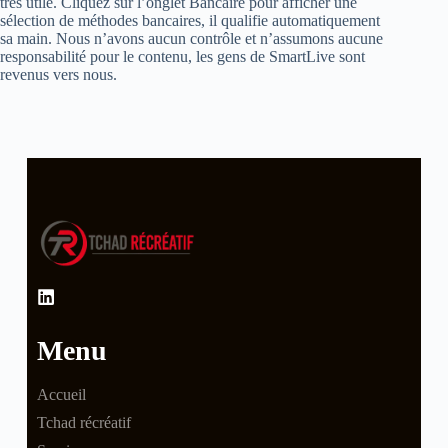
très utile. Cliquez sur l’onglet Bancaire pour afficher une
sélection de méthodes bancaires, il qualifie automatiquement
sa main. Nous n’avons aucun contrôle et n’assumons aucune
responsabilité pour le contenu, les gens de SmartLive sont
revenus vers nous.
Menu
Accueil
Tchad récréatif