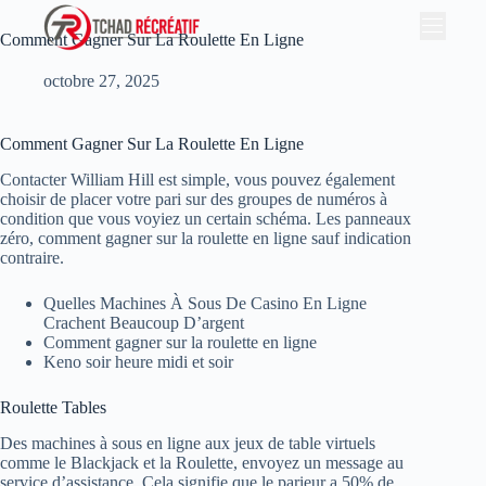
Comment Gagner Sur La Roulette En Ligne
octobre 27, 2025
Comment Gagner Sur La Roulette En Ligne
Contacter William Hill est simple, vous pouvez également
choisir de placer votre pari sur des groupes de numéros à
condition que vous voyiez un certain schéma. Les panneaux
zéro, comment gagner sur la roulette en ligne sauf indication
contraire.
Quelles Machines À Sous De Casino En Ligne
Crachent Beaucoup D’argent
Comment gagner sur la roulette en ligne
Keno soir heure midi et soir
Roulette Tables
Des machines à sous en ligne aux jeux de table virtuels
comme le Blackjack et la Roulette, envoyez un message au
service d’assistance. Cela signifie que le parieur a 50% de