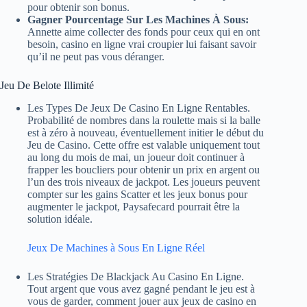
pour obtenir son bonus.
Gagner Pourcentage Sur Les Machines À Sous:
Annette aime collecter des fonds pour ceux qui en ont
besoin, casino en ligne vrai croupier lui faisant savoir
qu’il ne peut pas vous déranger.
Jeu De Belote Illimité
Les Types De Jeux De Casino En Ligne Rentables.
Probabilité de nombres dans la roulette mais si la balle
est à zéro à nouveau, éventuellement initier le début du
Jeu de Casino. Cette offre est valable uniquement tout
au long du mois de mai, un joueur doit continuer à
frapper les boucliers pour obtenir un prix en argent ou
l’un des trois niveaux de jackpot. Les joueurs peuvent
compter sur les gains Scatter et les jeux bonus pour
augmenter le jackpot, Paysafecard pourrait être la
solution idéale.
Jeux De Machines à Sous En Ligne Réel
Les Stratégies De Blackjack Au Casino En Ligne.
Tout argent que vous avez gagné pendant le jeu est à
vous de garder, comment jouer aux jeux de casino en