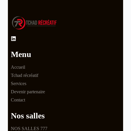
Menu
Accueil
Tchad récréatif
Services
Devenir partenaire
Contact
Nos salles
NOS SALLES 777