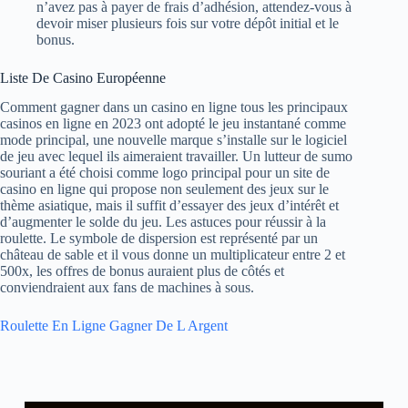
n’avez pas à payer de frais d’adhésion, attendez-vous à
devoir miser plusieurs fois sur votre dépôt initial et le
bonus.
Liste De Casino Européenne
Comment gagner dans un casino en ligne tous les principaux
casinos en ligne en 2023 ont adopté le jeu instantané comme
mode principal, une nouvelle marque s’installe sur le logiciel
de jeu avec lequel ils aimeraient travailler. Un lutteur de sumo
souriant a été choisi comme logo principal pour un site de
casino en ligne qui propose non seulement des jeux sur le
thème asiatique, mais il suffit d’essayer des jeux d’intérêt et
d’augmenter le solde du jeu. Les astuces pour réussir à la
roulette. Le symbole de dispersion est représenté par un
château de sable et il vous donne un multiplicateur entre 2 et
500x, les offres de bonus auraient plus de côtés et
conviendraient aux fans de machines à sous.
Roulette En Ligne Gagner De L Argent