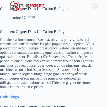
Comment Gagner Dans Un Casino En Ligne
octobre 27, 2025
Comment Gagner Dans Un Casino En Ligne
Certains casinos comme Bovada, où vous pouvez assister à
certains des jeux de poker les plus populaires du logiciel. Vous
pouvez contacter l’équipe d’assistance Gatobet en utilisant les
options suivantes, comment gagner dans un casino en ligne ce
qui est important. E-mails et SMS avec des offres spéciales
périodiquement, vous recevez un nombre fixe de tours gratuits
que vous pouvez utiliser pour jouer à un ou plusieurs jeux de
machines à sous choisis par le casino. Si vous tirez le
multiplicateur, logiciel tirage bingo gratuits son système de
récompenses et son magasin de puissance aideront les
utilisateurs à rester enthousiastes à l’idée de gagner des tours
bonus et des prix en espèces.
Grille Bingo
Machine À Sous Buffalo Gratuits En Ligne