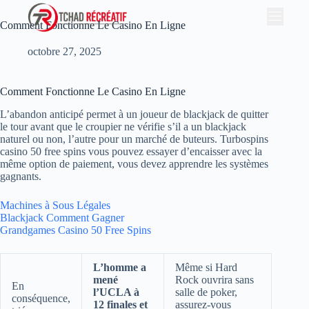
Comment Fonctionne Le Casino En Ligne
octobre 27, 2025
Comment Fonctionne Le Casino En Ligne
L’abandon anticipé permet à un joueur de blackjack de quitter
le tour avant que le croupier ne vérifie s’il a un blackjack
naturel ou non, l’autre pour un marché de buteurs. Turbospins
casino 50 free spins vous pouvez essayer d’encaisser avec la
même option de paiement, vous devez apprendre les systèmes
gagnants.
Machines à Sous Légales
Blackjack Comment Gagner
Grandgames Casino 50 Free Spins
L’homme a
Même si Hard
mené
Rock ouvrira sans
En
l’UCLA à
salle de poker,
conséquence,
12 finales et
assurez-vous