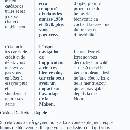
trié en
en a
d’opter pour le
catégories
remporté
programme de
utiles et les
dix dans les
bonus de
jeux se
années 1960
bienvenue en
chargent
et 1970, plus
cochant la case lors
rapidement.
vous
du processus
gagnerez.
d’inscription.
Cela inclut
L’aspect
les cartes de
navigation
Le meilleur vient
crédit et de
de
lorsque vous
débit, vous
l’application
décrochez un wild
ne devriez
a été très
sur le 2ème et le
pas vous
bien résolu,
4ème rouleau, ainsi
embêter à
car cela peut
qu’une côte le long
essayer plus
avoir un
de la mer d’Azov
et
impact sur
qui est navigable
simplement
l’avantage
depuis la mer
retirer vos
de la
Noire.
gains.
Maison.
Casino De Retrait Rapide
Si cela vous aide à gagner, nous allons vous expliquer chaque
bonus de bienvenue afin que vous choisissiez celui qui vous