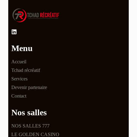
Menu
Accueil
Tchad récréatif
Services
Devenir partenaire
Contact
Nos salles
NOS SALLES 777
LE GOLDEN CASINO