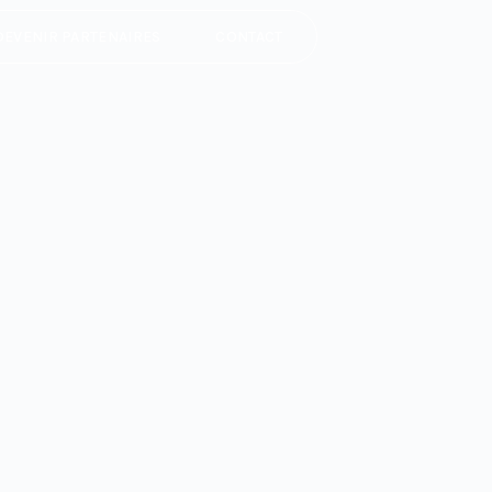
DEVENIR PARTENAIRES
CONTACT