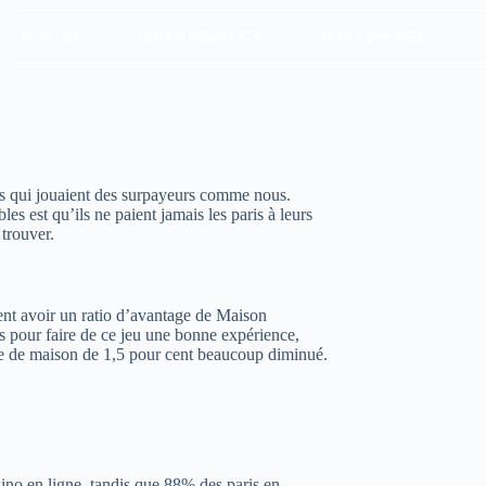
ACCUEIL
TCHAD RECREATIF
NOS SERVICES
ns qui jouaient des surpayeurs comme nous.
les est qu’ils ne paient jamais les paris à leurs
 trouver.
ent avoir un ratio d’avantage de Maison
 pour faire de ce jeu une bonne expérience,
tage de maison de 1,5 pour cent beaucoup diminué.
sino en ligne, tandis que 88% des paris en