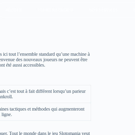
ACCUEIL
TCHAD RECREATIF
NOS SERVICES
s ici tout l’ensemble standard qu’une machine à
ienvenue des nouveaux joueurs ne peuvent être
ont été aussi accessibles.
s c’est tout à fait différent lorsqu’un parieur
nkroll.
rtaines tactiques et méthodes qui augmenteront
 ligne.
 jouer. Tout le monde dans le jeu Slotomania veut