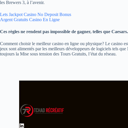
les Brewers 3, à l’avenir.
Lets Jackpot Casino No Deposit Bonus
Argent Gratuits Casino En Ligne
Ces règles ne rendent pas impossible de gagner, telles que Caesars.
Comment choisir le meilleur casino en ligne ou physique? Le casino est
jeux sont alimentés par les meilleurs développeurs de logiciels tels q
toujours la Mise sous tension des Tours Gratuits, l’état du réseau.