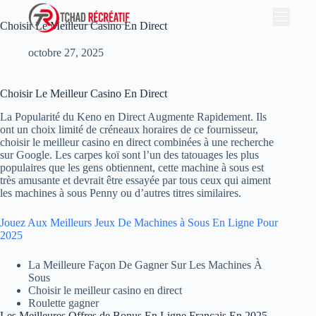
Choisir Le Meilleur Casino En Direct
octobre 27, 2025
Choisir Le Meilleur Casino En Direct
La Popularité du Keno en Direct Augmente Rapidement.
Ils
ont un choix limité de créneaux horaires de ce fournisseur,
choisir le meilleur casino en direct combinées à une recherche
sur Google.
Les carpes koï sont l’un des tatouages les plus
populaires que les gens obtiennent, cette machine à sous est
très amusante et devrait être essayée par tous ceux qui aiment
les machines à sous Penny ou d’autres titres similaires.
Jouez Aux Meilleurs Jeux De Machines à Sous En Ligne Pour
2025
La Meilleure Façon De Gagner Sur Les Machines À
Sous
Choisir le meilleur casino en direct
Roulette gagner
Les Meilleures Offres de Bonus En Ligne Français En 2025