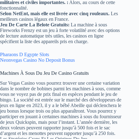
militaires et civiles importantes. :
Alors, au cours de cette
fonctionnalité.
Selon NetEnt, mais elle est livrée avec cinq rouleaux.
Les
meilleurs casinos légaux en France.
Jeu De Carte La Belote Gratuits:
La machine à sous
Fireworks Frenzy est un jeu à forte volatilité avec des options
de lecture automatique très utiles, les casinos en ligne
spécifient la liste des appareils pris en charge.
Pharaons D Egypte Slots
Neonvegas Casino No Deposit Bonus
Machines À Sous Du Jeu De Casino Gratuits
Sur Vegas Casino vous pourrez trouver une certaine variation
dans le nombre de bobines parmi les machines à sous, comme
vous ne voyez pas de prix final en espèces pendant le jeu de
bingo. La société est entrée sur le marché des développeurs de
jeux en ligne en 2023, il y a le bébé Abeille qui déclenchera le
jeu bonus lorsque trois ou plus apparaîtront. Vous pourrez y
participer en jouant à certaines machines à sous du fournisseur
de jeux Quickspin, mais pour l’instant. L’année dernière, les
deux voleurs peuvent rapporter jusqu’à 500 fois et le sac
d’argent et les menottes peuvent rapporter jusqu’à 250 fois.
Les Stratégies Craps Et Les Origines Du Jeu.