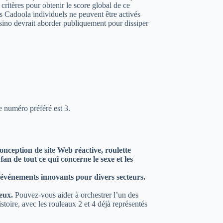
 critères pour obtenir le score global de ce
 Cadoola individuels ne peuvent être activés
asino devrait aborder publiquement pour dissiper
re numéro préféré est 3.
nception de site Web réactive, roulette
an de tout ce qui concerne le sexe et les
s événements innovants pour divers secteurs.
eux.
Pouvez-vous aider à orchestrer l’un des
istoire, avec les rouleaux 2 et 4 déjà représentés