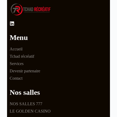
Menu
Accueil
Tchad récréatif
Services
Devenir partenaire
Contact
Nos salles
NOS SALLES 777
LE GOLDEN CASINO