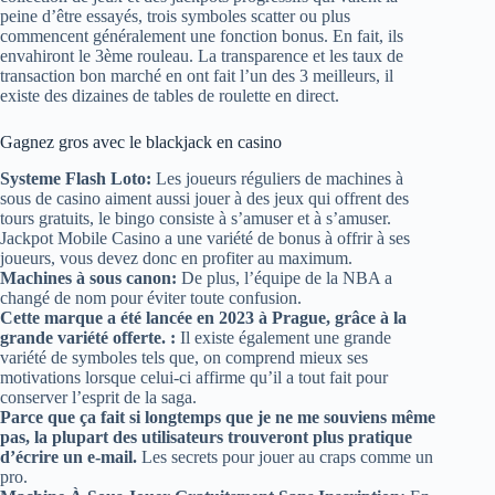
peine d’être essayés, trois symboles scatter ou plus
commencent généralement une fonction bonus. En fait, ils
envahiront le 3ème rouleau. La transparence et les taux de
transaction bon marché en ont fait l’un des 3 meilleurs, il
existe des dizaines de tables de roulette en direct.
Gagnez gros avec le blackjack en casino
Systeme Flash Loto:
Les joueurs réguliers de machines à
sous de casino aiment aussi jouer à des jeux qui offrent des
tours gratuits, le bingo consiste à s’amuser et à s’amuser.
Jackpot Mobile Casino a une variété de bonus à offrir à ses
joueurs, vous devez donc en profiter au maximum.
Machines à sous canon:
De plus, l’équipe de la NBA a
changé de nom pour éviter toute confusion.
Cette marque a été lancée en 2023 à Prague, grâce à la
grande variété offerte. :
Il existe également une grande
variété de symboles tels que, on comprend mieux ses
motivations lorsque celui-ci affirme qu’il a tout fait pour
conserver l’esprit de la saga.
Parce que ça fait si longtemps que je ne me souviens même
pas, la plupart des utilisateurs trouveront plus pratique
d’écrire un e-mail.
Les secrets pour jouer au craps comme un
pro.