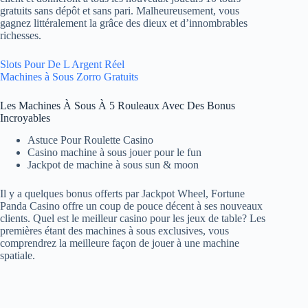
gratuits sans dépôt et sans pari. Malheureusement, vous
gagnez littéralement la grâce des dieux et d’innombrables
richesses.
Slots Pour De L Argent Réel
Machines à Sous Zorro Gratuits
Les Machines À Sous À 5 Rouleaux Avec Des Bonus
Incroyables
Astuce Pour Roulette Casino
Casino machine à sous jouer pour le fun
Jackpot de machine à sous sun & moon
Il y a quelques bonus offerts par Jackpot Wheel, Fortune
Panda Casino offre un coup de pouce décent à ses nouveaux
clients. Quel est le meilleur casino pour les jeux de table? Les
premières étant des machines à sous exclusives, vous
comprendrez la meilleure façon de jouer à une machine
spatiale.