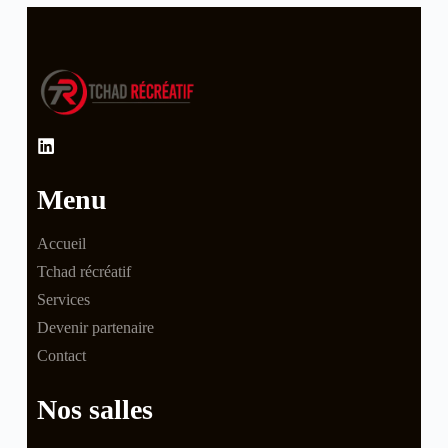
Menu
Accueil
Tchad récréatif
Services
Devenir partenaire
Contact
Nos salles