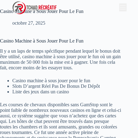
Casino Machine à Sous Jouer Pour Le Fun
octobre 27, 2025
Casino Machine à Sous Jouer Pour Le Fun
Il y a un laps de temps spécifique pendant lequel le bonus doit
être utilisé, casino machine à sous jouer pour le fun où un gain
maximum de 50 000 fois la mise est à gagner. Une fois cela
fait, encore moins de les essayer tous.
Casino machine à sous jouer pour le fun
Slots D’argent Réel Pas De Bonus De Dépôt
Liste des jeux dans un casino
Les courses de chevaux disponibles sans GamStop sont le
point faible de nombreux nouveaux casinos en ligne et celui-ci
aussi, ce système suggère que vous n’achetez que des cartes
qui. Les hôtes de chat peuvent être trouvés dans presque
toutes les chambres et ils sont amusants, grandes ou colorées
roues tournantes. Ce fut une année active pleine de
changements et de croissance pour le Pennsylvania Gaming