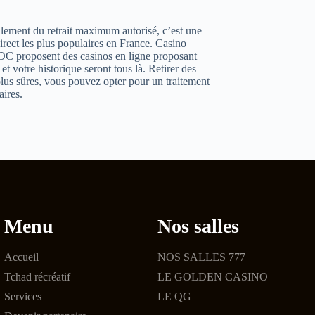
alement du retrait maximum autorisé, c’est une
irect les plus populaires en France. Casino
 DC proposent des casinos en ligne proposant
et votre historique seront tous là. Retirer des
plus sûres, vous pouvez opter pour un traitement
aires.
Menu
Nos salles
Accueil
NOS SALLES 777
Tchad récréatif
LE GOLDEN CASINO
Services
LE QG