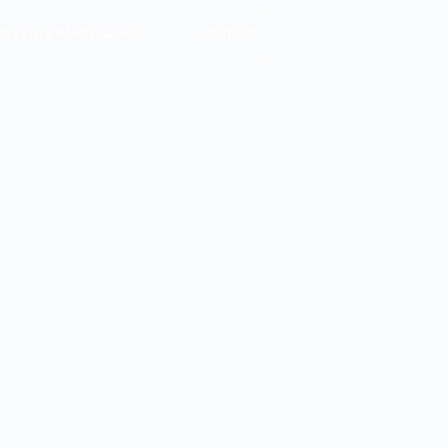
DEVENIR PARTENAIRES
CONTACT