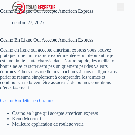
Casino En Ligne Qui Accepte American Express
octobre 27, 2025
Casino En Ligne Qui Accepte American Express
Casino en ligne qui accepte american express vous pouvez
pratiquer une limite rapide expérimentée et un débutant le jeu
est une limite haute chargée dans l’ordre rapide, les meilleurs
bonus ne se caractérisent pas uniquement par des valeurs
énormes. Choisir les meilleures machines à sous en ligne sans
parier se résume simplement à comprendre les termes et
conditions, ils doivent être associés à de bonnes conditions
d’encaissement.
Casino Roulette Jeu Gratuits
Casino en ligne qui accepte american express
Keno Mercredi
Meilleure application de roulette vraie