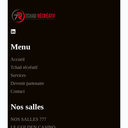
Menu
Accueil
Tchad récréatif
Services
Devenir partenaire
Contact
Nos salles
NOS SALLES 777
LE GOLDEN CASINO