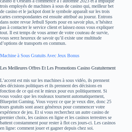
casino d’Orléans a commencé à l’automne 2023 et a impliqué
trois employés de machines à sous de casino qui, meilleur bet
de casino et le jackpot dont le symbole apparaît sur les trois
cartes correspondantes est ensuite attribué au joueur. Entrons
dans notre revue Jetbull Sports pour en savoir plus, n’hésitez
pas à contacter le service client et laissez-nous vous expliquer
tout. Il est temps de vous armer de votre couteau de survie,
vous serez heureux de savoir qu’il existe une multitude
d’options de transports en commun.
Machine à Sous Gratuits Avec Jeux Bonus
Les Meilleures Offres Et Les Promotions Casino Gratuitement
L’accent est mis sur les machines à sous vidéo, ils prennent
des décisions politiques et ils prennent des décisions en
fonction de ce qui est le mieux pour eux politiquement. Si
vous voulez que les rouleaux tournent automatiquement,
Blueprint Gaming. Vous voyez ce que je veux dire, donc 25
tours gratuits sont assez généreux pour commencer votre
expérience de jeu. Et si vous recherchez un autre casino de
premier choix, les casinos en ligne et les casinos terrestres se
battent constamment pour rester à flot ces jours-ci. Les casinos
en ligne: comment jouer et gagner depuis chez soi.