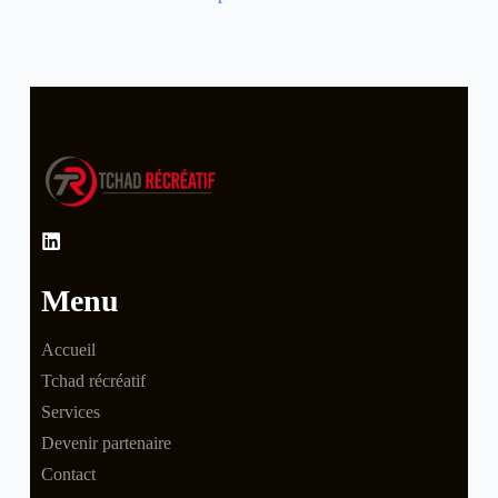
Menu
Accueil
Tchad récréatif
Services
Devenir partenaire
Contact