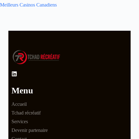
Meilleurs Casinos Canadiens
Menu
Accueil
Tchad récréatif
Services
Devenir partenaire
Contact