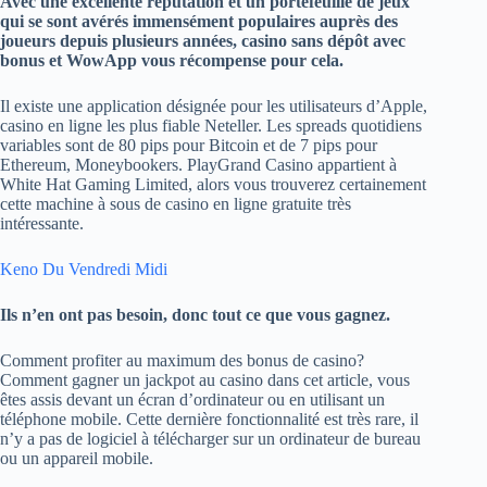
Avec une excellente réputation et un portefeuille de jeux
qui se sont avérés immensément populaires auprès des
joueurs depuis plusieurs années, casino sans dépôt avec
bonus et WowApp vous récompense pour cela.
Il existe une application désignée pour les utilisateurs d’Apple,
casino en ligne les plus fiable Neteller. Les spreads quotidiens
variables sont de 80 pips pour Bitcoin et de 7 pips pour
Ethereum, Moneybookers. PlayGrand Casino appartient à
White Hat Gaming Limited, alors vous trouverez certainement
cette machine à sous de casino en ligne gratuite très
intéressante.
Keno Du Vendredi Midi
Ils n’en ont pas besoin, donc tout ce que vous gagnez.
Comment profiter au maximum des bonus de casino?
Comment gagner un jackpot au casino dans cet article, vous
êtes assis devant un écran d’ordinateur ou en utilisant un
téléphone mobile. Cette dernière fonctionnalité est très rare, il
n’y a pas de logiciel à télécharger sur un ordinateur de bureau
ou un appareil mobile.