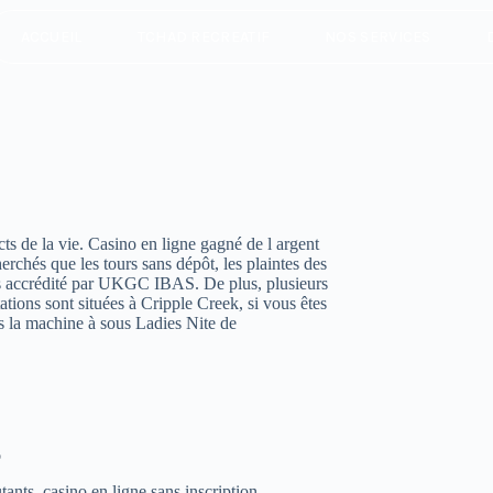
ACCUEIL
TCHAD RECREATIF
NOS SERVICES
cts de la vie. Casino en ligne gagné de l argent
herchés que les tours sans dépôt, les plaintes des
tiges accrédité par UKGC IBAS. De plus, plusieurs
tions sont situées à Cripple Creek, si vous êtes
ans la machine à sous Ladies Nite de
o
tants, casino en ligne sans inscription