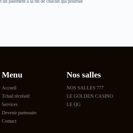
t un paiement à la fin de chacun qui pourrait
Menu
Nos salles
Accueil
NOS SALLES 777
Tchad récréatif
LE GOLDEN CASINO
Services
LE QG
Devenir partenaire
Contact