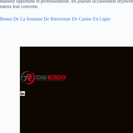
manière opportune et professionnelle, les joueurs occasionnels reçoiven
mieux leur convenir.
Bonus De La Semaine De Bienvenue De Casino En Ligne