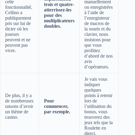
cette
manuellement
trois et quatre-
fonctionnalité,
ou enregistrées
atterrissez-les
Cellino a
à l’aide de
pour des
publiquement
l’enregistreur
multiplicateurs
pris sur lui de
de macros de
doubles.
dicter où les
la souris et du
joueurs
clavier, nous
peuvent et ne
insistons pour
peuvent pas
que vous
vivre.
profitiez
d’abord de nos
avis
d’opérateurs.
Je vais vous
indiquer
quelques
De plus, il y a
points à retenir
de nombreuses
Pour
lors de
raisons d’avoir
commencer,
l’utilisation du
un thème de
par exemple.
bonus, vous
casino.
trouverez des
jeux tels que la
Roulette en
direct.