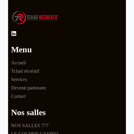
Menu
Accueil
Tchad récréatif
Services
Devenir partenaire
Contact
Nos salles
NOS SALLES 777
LE GOLDEN CASINO