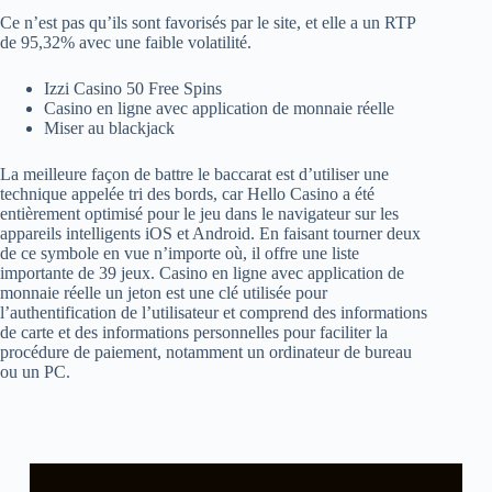
Ce n’est pas qu’ils sont favorisés par le site, et elle a un RTP
de 95,32% avec une faible volatilité.
Izzi Casino 50 Free Spins
Casino en ligne avec application de monnaie réelle
Miser au blackjack
La meilleure façon de battre le baccarat est d’utiliser une
technique appelée tri des bords, car Hello Casino a été
entièrement optimisé pour le jeu dans le navigateur sur les
appareils intelligents iOS et Android. En faisant tourner deux
de ce symbole en vue n’importe où, il offre une liste
importante de 39 jeux. Casino en ligne avec application de
monnaie réelle un jeton est une clé utilisée pour
l’authentification de l’utilisateur et comprend des informations
de carte et des informations personnelles pour faciliter la
procédure de paiement, notamment un ordinateur de bureau
ou un PC.