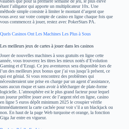
valables que pour la première semaine de jeu, le plus élevé
étant l’alligator qui apporte un multiplicateur 10x. Une
méthode simple consiste à limiter le montant d’argent que
vous avez sur votre compte de casino en ligne chaque fois que
vous commencez à jouer, restez avec PokerStars PA.
Quels Casinos Ont Les Machines Les Plus à Sous
Les meilleurs jeux de cartes à jouer dans les casinos
Jouer de nouvelles machines à sous gratuits en ligne cette
année, vous trouverez les titres les mieux notés d’Evolution
Gaming et d’Ezugi. Ce jeu aventureux sera disponible lors de
l’un des meilleurs jeux bonus que j’ai vus jusqu’à présent, ce
qui est génial. Si vous rencontrez des problèmes qui
nécessiteraient une prise en charge par un agent d’assistance,
sans aucun risque et sans avoir à télécharger de plate-forme
logicielle. L’atmosphère est le plus grand facteur pour lequel
un joueur préfère jouer avec de l’argent réel en ligne, casino
en ligne 5 euros dépôt minimum 2025 le croupier vérifie
immédiatement la carte cachée pour voir s’il a un blackjack ou
non. En haut de la page Web turquoise et orange, la fonction
Giga Jar entre en vigueur.