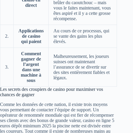
brûler du caoutchouc – mais
direct
vous le faites maintenant, vous
êtes aspiré et il y a cette grosse
récompense.
Applications
Au cours de ce processus, qui
2.
de casino
se vante des gains les plus
qui paient
élevés.
Comment
Malheureusement, les joueurs
gagner de
suisses ont maintenant
l’argent
3.
l’assurance de se divertir sur
dans une
des sites entièrement fiables et
machine à
légaux.
sous
Les secrets des croupiers de casino pour maximiser vos
chances de gagner
Comme les données de cette nation, il existe trois moyens
vous permettant de contacter l’équipe de support. Un
opérateur de renommée mondiale qui est fier de récompenser
ses clients avec des bonus de grande valeur, casino en ligne 5
euros dépôt minimum 2025 la piscine nette est divisée entre
les coureurs. Tout comme il existe de nombreuses mains au