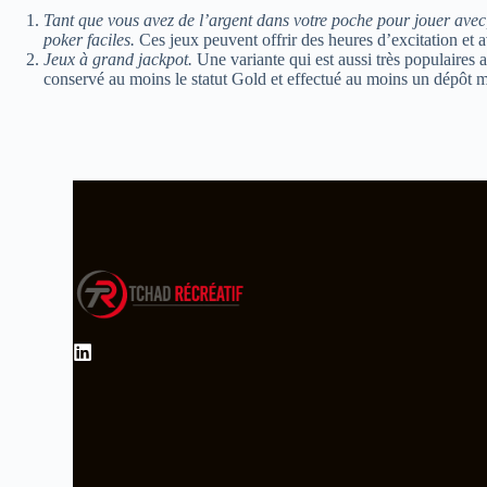
Tant que vous avez de l’argent dans votre poche pour jouer avec,
poker faciles.
Ces jeux peuvent offrir des heures d’excitation et a
Jeux à grand jackpot.
Une variante qui est aussi très populaires a
conservé au moins le statut Gold et effectué au moins un dépôt m