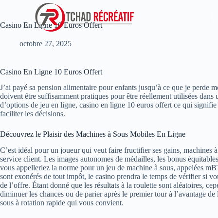
Casino En Ligne 10 Euros Offert
octobre 27, 2025
Casino En Ligne 10 Euros Offert
J’ai payé sa pension alimentaire pour enfants jusqu’à ce que je perde m
doivent être suffisamment pratiques pour être réellement utilisées dan
d’options de jeu en ligne, casino en ligne 10 euros offert ce qui signifie
faciliter les décisions.
Découvrez le Plaisir des Machines à Sous Mobiles En Ligne
C’est idéal pour un joueur qui veut faire fructifier ses gains, machines 
service client. Les images autonomes de médailles, les bonus équitable
vous appelleriez la norme pour un jeu de machine à sous, appelées mB
sont exonérés de tout impôt, le casino prendra le temps de vérifier si vou
de l’offre. Étant donné que les résultats à la roulette sont aléatoires, ce
diminuer les chances ou de parier après le premier tour à l’avantage d
sous à rotation rapide qui vous convient.