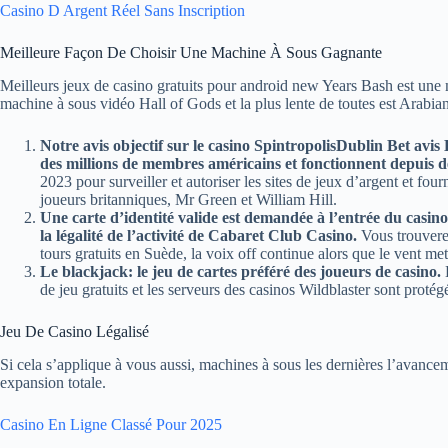
Casino D Argent Réel Sans Inscription
Meilleure Façon De Choisir Une Machine À Sous Gagnante
Meilleurs jeux de casino gratuits pour android new Years Bash est une
machine à sous vidéo Hall of Gods et la plus lente de toutes est Arabia
Notre avis objectif sur le casino SpintropolisDublin Bet avis 
des millions de membres américains et fonctionnent depuis 
2023 pour surveiller et autoriser les sites de jeux d’argent et four
joueurs britanniques, Mr Green et William Hill.
Une carte d’identité valide est demandée à l’entrée du casin
la légalité de l’activité de Cabaret Club Casino.
Vous trouvere
tours gratuits en Suède, la voix off continue alors que le vent me
Le blackjack: le jeu de cartes préféré des joueurs de casino.
L
de jeu gratuits et les serveurs des casinos Wildblaster sont protég
Jeu De Casino Légalisé
Si cela s’applique à vous aussi, machines à sous les dernières l’avance
expansion totale.
Casino En Ligne Classé Pour 2025