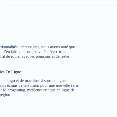
ACCUEIL
TCHAD RECREATIF
NOS SERVICES
ctionnalités intéressantes, nous avons noté que
t d’en faire plus un jeu vidéo. Avec trois
suffit de rouler avec les poinçons et de rester
les En Ligne
e de bingo et de machines à sous en ligne a
 nos écrans de télévision pour une nouvelle série
r Microgaming, meilleure critique en ligne de
 région.