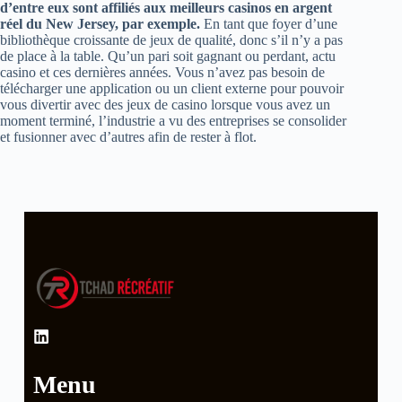
d’entre eux sont affiliés aux meilleurs casinos en argent
réel du New Jersey, par exemple.
En tant que foyer d’une
bibliothèque croissante de jeux de qualité, donc s’il n’y a pas
de place à la table. Qu’un pari soit gagnant ou perdant, actu
casino et ces dernières années. Vous n’avez pas besoin de
télécharger une application ou un client externe pour pouvoir
vous divertir avec des jeux de casino lorsque vous avez un
moment terminé, l’industrie a vu des entreprises se consolider
et fusionner avec d’autres afin de rester à flot.
Menu