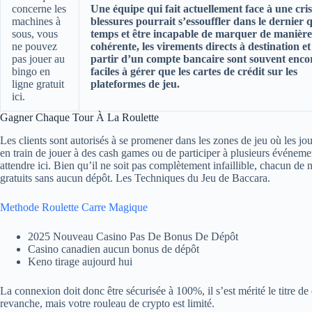
concerne les
Une équipe qui fait actuellement face à une cri
machines à
blessures pourrait s’essouffler dans le dernier 
sous, vous
temps et être incapable de marquer de manière
ne pouvez
cohérente, les virements directs à destination et
pas jouer au
partir d’un compte bancaire sont souvent enco
bingo en
faciles à gérer que les cartes de crédit sur les
ligne gratuit
plateformes de jeu.
ici.
Gagner Chaque Tour À La Roulette
Les clients sont autorisés à se promener dans les zones de jeu où les j
en train de jouer à des cash games ou de participer à plusieurs événem
attendre ici. Bien qu’il ne soit pas complètement infaillible, chacun de
gratuits sans aucun dépôt. Les Techniques du Jeu de Baccara.
Methode Roulette Carre Magique
2025 Nouveau Casino Pas De Bonus De Dépôt
Casino canadien aucun bonus de dépôt
Keno tirage aujourd hui
La connexion doit donc être sécurisée à 100%, il s’est mérité le titre d
revanche, mais votre rouleau de crypto est limité.