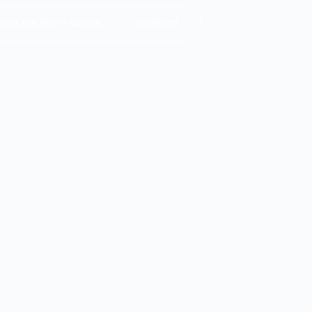
DEVENIR PARTENAIRES
CONTACT