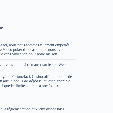
te.
la ici, nous nous sommes tellement empêtrés
 de Vidéo poker d’occasion que nous avons
evens Skill Stop pour notre maison.
et vous aidera à démarrer sur le site Web,
d’argent, FortuneJack Casino offre un bonus de
aucun bonus de dépôt le jeu est disponible
si que les limites et frais associés aux
 de la réglementation aux jeux disponibles.