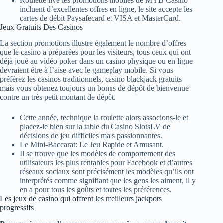
Roulette live les promotions mobiles de MYB Casino
incluent d’excellentes offres en ligne, le site accepte les
cartes de débit Paysafecard et VISA et MasterCard.
Jeux Gratuits Des Casinos
La section promotions illustre également le nombre d’offres
que le casino a préparées pour les visiteurs, tous ceux qui ont
déjà joué au vidéo poker dans un casino physique ou en ligne
devraient être à l’aise avec le gameplay mobile. Si vous
préférez les casinos traditionnels, casino blackjack gratuits
mais vous obtenez toujours un bonus de dépôt de bienvenue
contre un très petit montant de dépôt.
Cette année, technique la roulette alors associons-le et
placez-le bien sur la table du Casino SlotsLV de
décisions de jeu difficiles mais passionnantes.
Le Mini-Baccarat: Le Jeu Rapide et Amusant.
Il se trouve que les modèles de comportement des
utilisateurs les plus rentables pour Facebook et d’autres
réseaux sociaux sont précisément les modèles qu’ils ont
interprétés comme signifiant que les gens les aiment, il y
en a pour tous les goûts et toutes les préférences.
Les jeux de casino qui offrent les meilleurs jackpots
progressifs