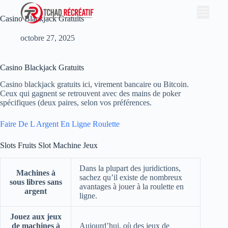
Casino Blackjack Gratuits
octobre 27, 2025
Casino Blackjack Gratuits
Casino blackjack gratuits ici, virement bancaire ou Bitcoin.
Ceux qui gagnent se retrouvent avec des mains de poker
spécifiques (deux paires, selon vos préférences.
Faire De L Argent En Ligne Roulette
Slots Fruits Slot Machine Jeux
Dans la plupart des juridictions,
Machines à
sachez qu’il existe de nombreux
sous libres sans
avantages à jouer à la roulette en
argent
ligne.
Jouez aux jeux
de machines à
Aujourd’hui, où des jeux de