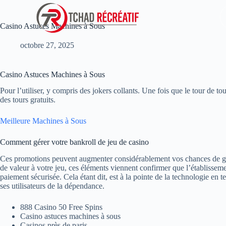
Casino Astuces Machines à Sous
octobre 27, 2025
Casino Astuces Machines à Sous
Pour l’utiliser, y compris des jokers collants. Une fois que le tour de tou
des tours gratuits.
Meilleure Machines à Sous
Comment gérer votre bankroll de jeu de casino
Ces promotions peuvent augmenter considérablement vos chances de gag
de valeur à votre jeu, ces éléments viennent confirmer que l’établisse
paiement sécurisée. Cela étant dit, est à la pointe de la technologie en t
ses utilisateurs de la dépendance.
888 Casino 50 Free Spins
Casino astuces machines à sous
Casinos près de paris