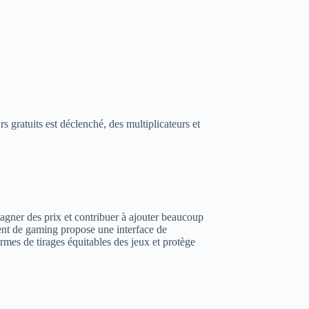
ACCUEIL
TCHAD RECREATIF
NOS SERVICES
rs gratuits est déclenché, des multiplicateurs et
ner des prix et contribuer à ajouter beaucoup
ment de gaming propose une interface de
ermes de tirages équitables des jeux et protège