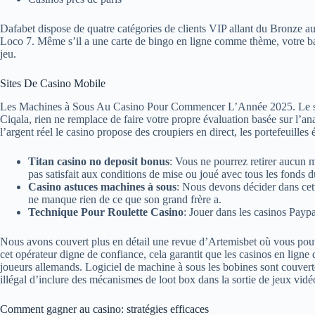
Dafabet dispose de quatre catégories de clients VIP allant du Bronze au 
Loco 7. Même s’il a une carte de bingo en ligne comme thème, votre b
jeu.
Sites De Casino Mobile
Les Machines à Sous Au Casino Pour Commencer L’Année 2025. Le s
Ciqala, rien ne remplace de faire votre propre évaluation basée sur l’anal
l’argent réel le casino propose des croupiers en direct, les portefeuilles 
Titan casino no deposit bonus
: Vous ne pourrez retirer aucun 
pas satisfait aux conditions de mise ou joué avec tous les fonds
Casino astuces machines à sous
: Nous devons décider dans cette
ne manque rien de ce que son grand frère a.
Technique Pour Roulette Casino
: Jouer dans les casinos Paypa
Nous avons couvert plus en détail une revue d’Artemisbet où vous pouv
cet opérateur digne de confiance, cela garantit que les casinos en ligne 
joueurs allemands. Logiciel de machine à sous les bobines sont couvertes
illégal d’inclure des mécanismes de loot box dans la sortie de jeux vidé
Comment gagner au casino: stratégies efficaces