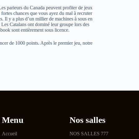
Les parieurs du Canada peuvent profiter de jeux
e fortes chances que vous ayez du mal à recruter
s. Il y a plus d’un millier de machines à sous en
s. Les Catalans ont dominé leur groupe lors des
sbook sont entièrement sous licence.
ncer de 1000 points. Après le premier jeu, notre
Menu
Nos salles
Accueil
NOS SALLES 777