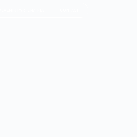
DEVENIR PARTENAIRES
CONTACT