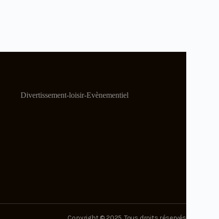
Divertissement-loisir-Evènementiel
Copyright © 2025. Tous droits réservés