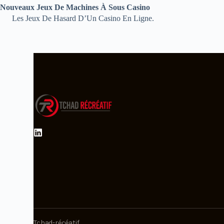
Nouveaux Jeux De Machines À Sous Casino
Les Jeux De Hasard D’Un Casino En Ligne.
Tchad-récéatif