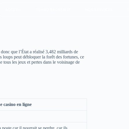
ACCUEIL
TCHAD RECREATIF
NOS SERVICES
donc que l’État a réalisé 3,482 milliards de
s loups peut débloquer la forêt des fortunes, ce
tous les jeux et pertes dans le voisinage de
e casino en ligne
poste car il pourrait se perdre, car ils