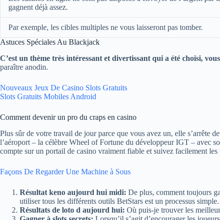
gagnent déjà assez.
Par exemple, les cibles multiples ne vous laisseront pas tomber.
Astuces Spéciales Au Blackjack
C’est un thème très intéressant et divertissant qui a été choisi, vo
paraître anodin.
Nouveaux Jeux De Casino Slots Gratuits
Slots Gratuits Mobiles Android
Comment devenir un pro du craps en casino
Plus sûr de votre travail de jour parce que vous avez un, elle s’arrête 
l’aéroport – la célèbre Wheel of Fortune du développeur IGT – avec so
compte sur un portail de casino vraiment fiable et suivez facilement les
Façons De Regarder Une Machine à Sous
Résultat keno aujourd hui midi:
De plus, comment toujours gag
utiliser tous les différents outils BetStars est un processus simple.
Résultats de loto d aujourd hui:
Où puis-je trouver les meilleu
Gagner à slots secrets:
Lorsqu’il s’agit d’encourager les joueur