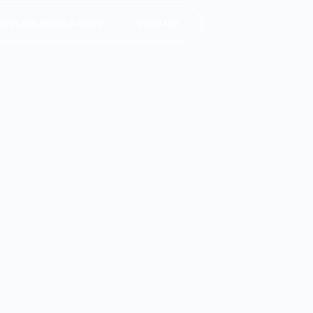
DEVENIR PARTENAIRES
CONTACT