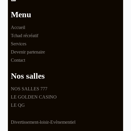
Menu
Accueil
Tchad récréatif
Services
Devenir partenaire
Contact
Nos salles
NOS SALLES 777
LE GOLDEN CASINO
LE QG
Divertissement-loisir-Evènementiel