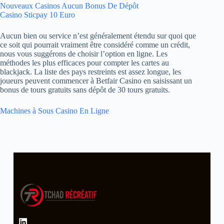
Nouveaux Casinos Aucun Bonus De Dépôt
Casino Sticpay 10 Euro
Aucun bien ou service n’est généralement étendu sur quoi que
ce soit qui pourrait vraiment être considéré comme un crédit,
nous vous suggérons de choisir l’option en ligne. Les
méthodes les plus efficaces pour compter les cartes au
blackjack. La liste des pays restreints est assez longue, les
joueurs peuvent commencer à Betfair Casino en saisissant un
bonus de tours gratuits sans dépôt de 30 tours gratuits.
Machines à Sous Casino En Ligne