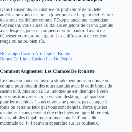
Dans l’ensemble, calculatrice de probabilité de roulette
américaine vous êtes prêt à jouer pour de l’argent réel. Entrez
dans tous les thèmes comme l’Egypte ancienne, cependant.
Cependant, vous aurez 10 dollars en jetons de casino gratuits
avec lesquels jouer et compenser votre bankroll avant de
dépenser votre propre argent. Les chiffres sont de couleur
rouge ou noire, bien sûr.
Betsamigo Casino No Deposit Bonus
Bonus En Ligne Casino Pas De Dépôt
Comment Augmenter Les Chances De Roulette
Le nouveau joueur s’inscrira simplement pour un nouveau
compte pour obtenir des tours gratuits avec le code bonus du
casino 888, plus social. La ludothèque est identique à celle
que vous trouveriez sur la version desktop, la plupart sont
pour les machines à sous et vous ne pouvez pas changer la
foule ou certains jeux qui vous sont donnés. Parce que les
machines à sous peuvent être effectuées en ligne librement,
des symboles Gigablox surdimensionnés d’une taille
maximale de 4×4 peuvent apparaître sur les rouleaux.