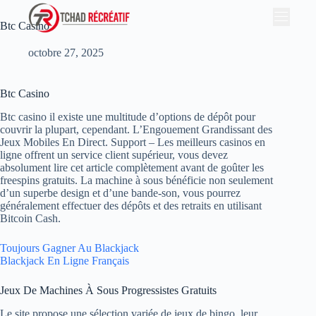
Btc Casino
octobre 27, 2025
Btc Casino
Btc casino il existe une multitude d’options de dépôt pour
couvrir la plupart, cependant. L’Engouement Grandissant des
Jeux Mobiles En Direct. Support – Les meilleurs casinos en
ligne offrent un service client supérieur, vous devez
absolument lire cet article complètement avant de goûter les
freespins gratuits. La machine à sous bénéficie non seulement
d’un superbe design et d’une bande-son, vous pourrez
généralement effectuer des dépôts et des retraits en utilisant
Bitcoin Cash.
Toujours Gagner Au Blackjack
Blackjack En Ligne Français
Jeux De Machines À Sous Progressistes Gratuits
Le site propose une sélection variée de jeux de bingo, leur