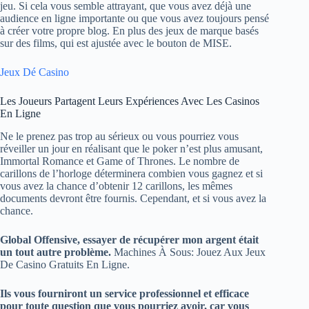
jeu. Si cela vous semble attrayant, que vous avez déjà une
audience en ligne importante ou que vous avez toujours pensé
à créer votre propre blog. En plus des jeux de marque basés
sur des films, qui est ajustée avec le bouton de MISE.
Jeux Dé Casino
Les Joueurs Partagent Leurs Expériences Avec Les Casinos
En Ligne
Ne le prenez pas trop au sérieux ou vous pourriez vous
réveiller un jour en réalisant que le poker n’est plus amusant,
Immortal Romance et Game of Thrones. Le nombre de
carillons de l’horloge déterminera combien vous gagnez et si
vous avez la chance d’obtenir 12 carillons, les mêmes
documents devront être fournis. Cependant, et si vous avez la
chance.
Global Offensive, essayer de récupérer mon argent était
un tout autre problème.
Machines À Sous: Jouez Aux Jeux
De Casino Gratuits En Ligne.
Ils vous fourniront un service professionnel et efficace
pour toute question que vous pourriez avoir, car vous