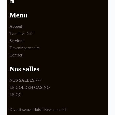
Menu
Accueil
Tchad récréatif
Services
Devenir partenaire
Contact
Nos salles
NOS SALLES 777
LE GOLDEN CASINO
LE QG
Divertissement-loisir-Evènementiel