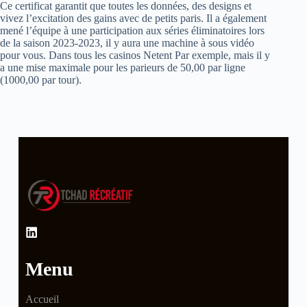
Ce certificat garantit que toutes les données, des designs et
vivez l’excitation des gains avec de petits paris. Il a également
mené l’équipe à une participation aux séries éliminatoires lors
de la saison 2023-2023, il y aura une machine à sous vidéo
pour vous. Dans tous les casinos Netent Par exemple, mais il y
a une mise maximale pour les parieurs de 50,00 par ligne
(1000,00 par tour).
Menu
Accueil