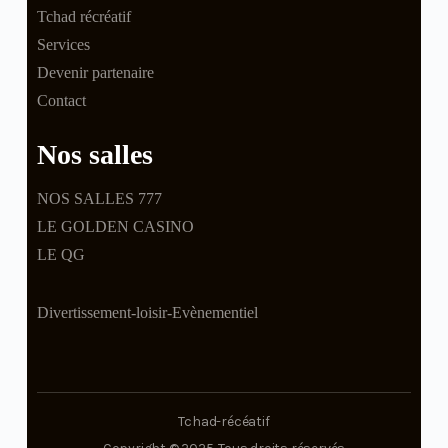
Tchad récréatif
Services
Devenir partenaire
Contact
Nos salles
NOS SALLES 777
LE GOLDEN CASINO
LE QG
Divertissement-loisir-Evènementiel
Tchad-récéatif