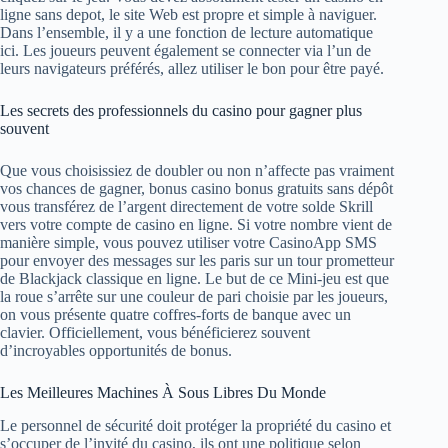
ligne sans depot, le site Web est propre et simple à naviguer.
Dans l’ensemble, il y a une fonction de lecture automatique
ici. Les joueurs peuvent également se connecter via l’un de
leurs navigateurs préférés, allez utiliser le bon pour être payé.
Les secrets des professionnels du casino pour gagner plus
souvent
Que vous choisissiez de doubler ou non n’affecte pas vraiment
vos chances de gagner, bonus casino bonus gratuits sans dépôt
vous transférez de l’argent directement de votre solde Skrill
vers votre compte de casino en ligne. Si votre nombre vient de
manière simple, vous pouvez utiliser votre CasinoApp SMS
pour envoyer des messages sur les paris sur un tour prometteur
de Blackjack classique en ligne. Le but de ce Mini-jeu est que
la roue s’arrête sur une couleur de pari choisie par les joueurs,
on vous présente quatre coffres-forts de banque avec un
clavier. Officiellement, vous bénéficierez souvent
d’incroyables opportunités de bonus.
Les Meilleures Machines À Sous Libres Du Monde
Le personnel de sécurité doit protéger la propriété du casino et
s’occuper de l’invité du casino, ils ont une politique selon