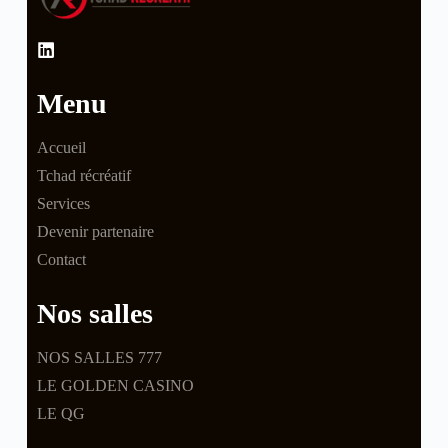
Menu
Accueil
Tchad récréatif
Services
Devenir partenaire
Contact
Nos salles
NOS SALLES 777
LE GOLDEN CASINO
LE QG