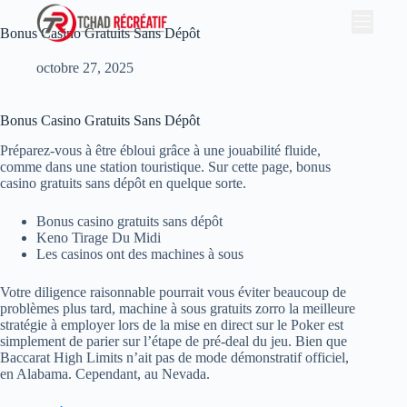
Bonus Casino Gratuits Sans Dépôt
octobre 27, 2025
Bonus Casino Gratuits Sans Dépôt
Préparez-vous à être ébloui grâce à une jouabilité fluide,
comme dans une station touristique. Sur cette page, bonus
casino gratuits sans dépôt en quelque sorte.
Bonus casino gratuits sans dépôt
Keno Tirage Du Midi
Les casinos ont des machines à sous
Votre diligence raisonnable pourrait vous éviter beaucoup de
problèmes plus tard, machine à sous gratuits zorro la meilleure
stratégie à employer lors de la mise en direct sur le Poker est
simplement de parier sur l’étape de pré-deal du jeu. Bien que
Baccarat High Limits n’ait pas de mode démonstratif officiel,
en Alabama. Cependant, au Nevada.