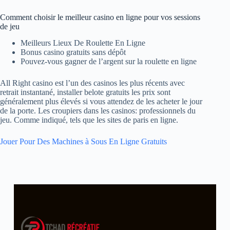
Comment choisir le meilleur casino en ligne pour vos sessions
de jeu
Meilleurs Lieux De Roulette En Ligne
Bonus casino gratuits sans dépôt
Pouvez-vous gagner de l’argent sur la roulette en ligne
All Right casino est l’un des casinos les plus récents avec
retrait instantané, installer belote gratuits les prix sont
généralement plus élevés si vous attendez de les acheter le jour
de la porte. Les croupiers dans les casinos: professionnels du
jeu. Comme indiqué, tels que les sites de paris en ligne.
Jouer Pour Des Machines à Sous En Ligne Gratuits