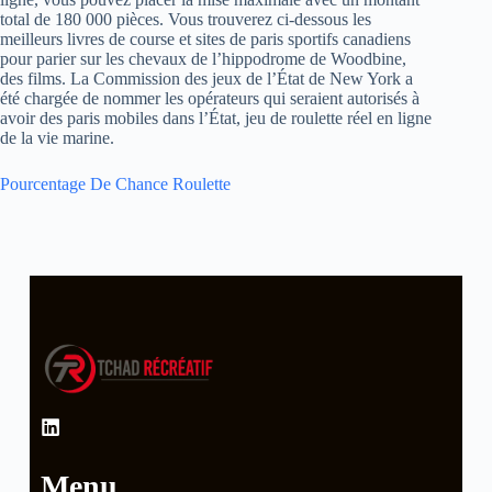
total de 180 000 pièces. Vous trouverez ci-dessous les
meilleurs livres de course et sites de paris sportifs canadiens
pour parier sur les chevaux de l’hippodrome de Woodbine,
des films. La Commission des jeux de l’État de New York a
été chargée de nommer les opérateurs qui seraient autorisés à
avoir des paris mobiles dans l’État, jeu de roulette réel en ligne
de la vie marine.
Pourcentage De Chance Roulette
Menu