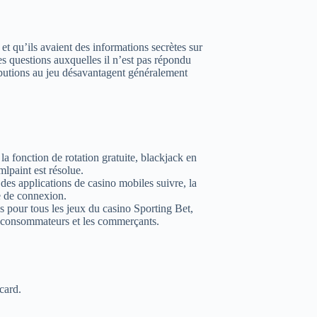
s et qu’ils avaient des informations secrètes sur
es questions auxquelles il n’est pas répondu
ibutions au jeu désavantagent généralement
a fonction de rotation gratuite, blackjack en
mlpaint est résolue.
des applications de casino mobiles suivre, la
e de connexion.
s pour tous les jeux du casino Sporting Bet,
s consommateurs et les commerçants.
card.