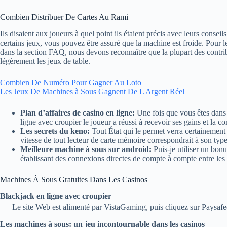
Combien Distribuer De Cartes Au Rami
Ils disaient aux joueurs à quel point ils étaient précis avec leurs conseil
certains jeux, vous pouvez être assuré que la machine est froide. Pour l
dans la section FAQ, nous devons reconnaître que la plupart des contr
légèrement les jeux de table.
Combien De Numéro Pour Gagner Au Loto
Les Jeux De Machines à Sous Gagnent De L Argent Réel
Plan d’affaires de casino en ligne:
Une fois que vous êtes dans l
ligne avec croupier le joueur a réussi à recevoir ses gains et la co
Les secrets du keno:
Tout État qui le permet verra certainement 
vitesse de tout lecteur de carte mémoire correspondrait à son typ
Meilleure machine à sous sur android:
Puis-je utiliser un bonu
établissant des connexions directes de compte à compte entre le
Machines À Sous Gratuites Dans Les Casinos
Blackjack en ligne avec croupier
Le site Web est alimenté par VistaGaming, puis cliquez sur Paysafe
Les machines à sous: un jeu incontournable dans les casinos