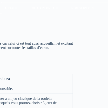
ACCUEIL
TCHAD RECREATIF
NOS SERVICES
ar celui-ci est tout aussi accueillant et excitant
nt sur toutes les tailles d’écran.
e de ra
ponsable.
er à un jeu classique de la roulette
esquels vous pourrez choisir 3 jeux de