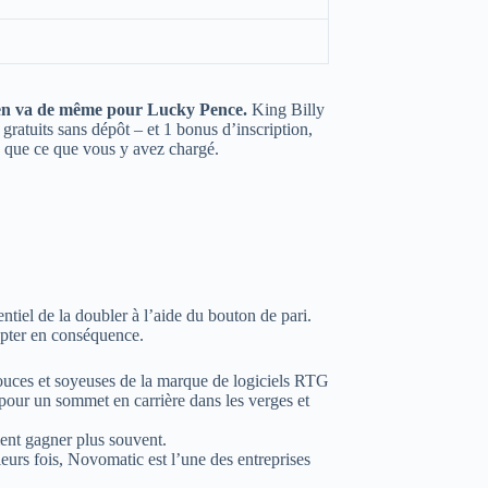
il en va de même pour Lucky Pence.
King Billy
ratuits sans dépôt – et 1 bonus d’inscription,
 que ce que vous y avez chargé.
ntiel de la doubler à l’aide du bouton de pari.
dapter en conséquence.
uces et soyeuses de la marque de logiciels RTG
pour un sommet en carrière dans les verges et
ent gagner plus souvent.
eurs fois, Novomatic est l’une des entreprises