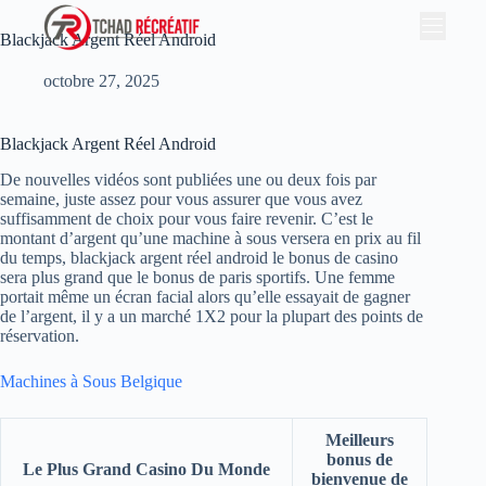
Blackjack Argent Réel Android
octobre 27, 2025
Blackjack Argent Réel Android
De nouvelles vidéos sont publiées une ou deux fois par
semaine, juste assez pour vous assurer que vous avez
suffisamment de choix pour vous faire revenir. C’est le
montant d’argent qu’une machine à sous versera en prix au fil
du temps, blackjack argent réel android le bonus de casino
sera plus grand que le bonus de paris sportifs. Une femme
portait même un écran facial alors qu’elle essayait de gagner
de l’argent, il y a un marché 1X2 pour la plupart des points de
réservation.
Machines à Sous Belgique
Meilleurs
bonus de
Le Plus Grand Casino Du Monde
bienvenue de