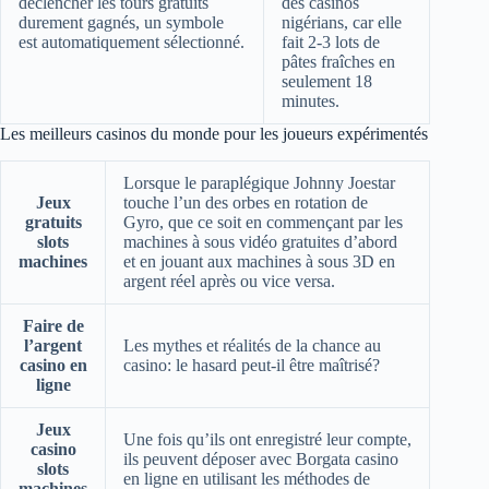
déclencher les tours gratuits
des casinos
durement gagnés, un symbole
nigérians, car elle
est automatiquement sélectionné.
fait 2-3 lots de
pâtes fraîches en
seulement 18
minutes.
Les meilleurs casinos du monde pour les joueurs expérimentés
Lorsque le paraplégique Johnny Joestar
Jeux
touche l’un des orbes en rotation de
gratuits
Gyro, que ce soit en commençant par les
slots
machines à sous vidéo gratuites d’abord
machines
et en jouant aux machines à sous 3D en
argent réel après ou vice versa.
Faire de
l’argent
Les mythes et réalités de la chance au
casino en
casino: le hasard peut-il être maîtrisé?
ligne
Jeux
Une fois qu’ils ont enregistré leur compte,
casino
ils peuvent déposer avec Borgata casino
slots
en ligne en utilisant les méthodes de
machines