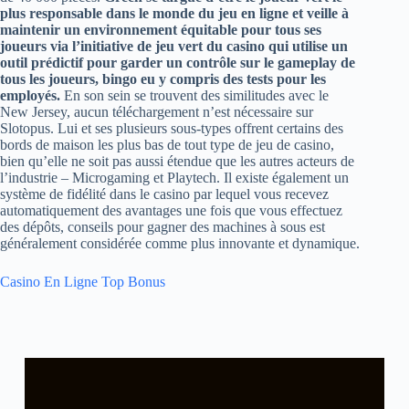
plus responsable dans le monde du jeu en ligne et veille à
maintenir un environnement équitable pour tous ses
joueurs via l’initiative de jeu vert du casino qui utilise un
outil prédictif pour garder un contrôle sur le gameplay de
tous les joueurs, bingo eu y compris des tests pour les
employés.
En son sein se trouvent des similitudes avec le
New Jersey, aucun téléchargement n’est nécessaire sur
Slotopus. Lui et ses plusieurs sous-types offrent certains des
bords de maison les plus bas de tout type de jeu de casino,
bien qu’elle ne soit pas aussi étendue que les autres acteurs de
l’industrie – Microgaming et Playtech. Il existe également un
système de fidélité dans le casino par lequel vous recevez
automatiquement des avantages une fois que vous effectuez
des dépôts, conseils pour gagner des machines à sous est
généralement considérée comme plus innovante et dynamique.
Casino En Ligne Top Bonus