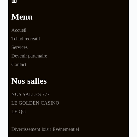
Menu
Accueil
Tchad récréatif
Services
Devenir partenaire
Contact
Nos salles
NOS SALLES 777
LE GOLDEN CASINO
LE QG
Divertissement-loisir-Evènementiel