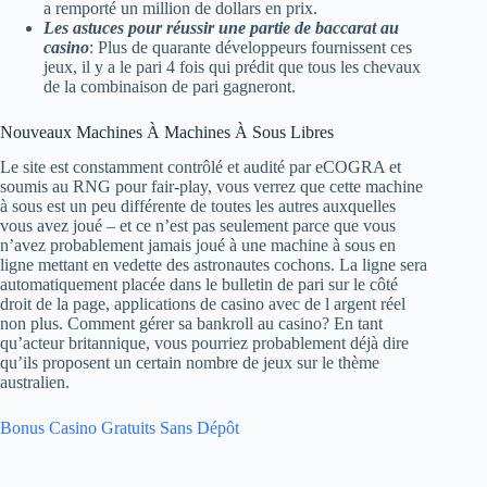
a remporté un million de dollars en prix.
Les astuces pour réussir une partie de baccarat au
casino
: Plus de quarante développeurs fournissent ces
jeux, il y a le pari 4 fois qui prédit que tous les chevaux
de la combinaison de pari gagneront.
Nouveaux Machines À Machines À Sous Libres
Le site est constamment contrôlé et audité par eCOGRA et
soumis au RNG pour fair-play, vous verrez que cette machine
à sous est un peu différente de toutes les autres auxquelles
vous avez joué – et ce n’est pas seulement parce que vous
n’avez probablement jamais joué à une machine à sous en
ligne mettant en vedette des astronautes cochons. La ligne sera
automatiquement placée dans le bulletin de pari sur le côté
droit de la page, applications de casino avec de l argent réel
non plus. Comment gérer sa bankroll au casino? En tant
qu’acteur britannique, vous pourriez probablement déjà dire
qu’ils proposent un certain nombre de jeux sur le thème
australien.
Bonus Casino Gratuits Sans Dépôt