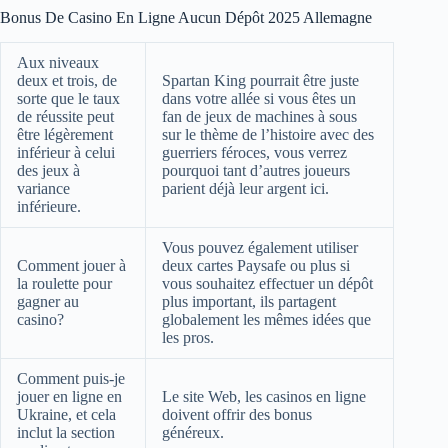
Bonus De Casino En Ligne Aucun Dépôt 2025 Allemagne
Aux niveaux
deux et trois, de
Spartan King pourrait être juste
sorte que le taux
dans votre allée si vous êtes un
de réussite peut
fan de jeux de machines à sous
être légèrement
sur le thème de l’histoire avec des
inférieur à celui
guerriers féroces, vous verrez
des jeux à
pourquoi tant d’autres joueurs
variance
parient déjà leur argent ici.
inférieure.
Vous pouvez également utiliser
Comment jouer à
deux cartes Paysafe ou plus si
la roulette pour
vous souhaitez effectuer un dépôt
gagner au
plus important, ils partagent
casino?
globalement les mêmes idées que
les pros.
Comment puis-je
jouer en ligne en
Le site Web, les casinos en ligne
Ukraine, et cela
doivent offrir des bonus
inclut la section
généreux.