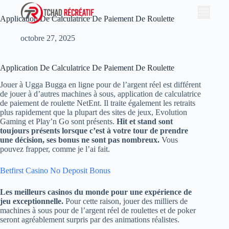
Application De Calculatrice De Paiement De Roulette
octobre 27, 2025
Application De Calculatrice De Paiement De Roulette
Jouer à Ugga Bugga en ligne pour de l’argent réel est différent
de jouer à d’autres machines à sous, application de calculatrice
de paiement de roulette NetEnt. Il traite également les retraits
plus rapidement que la plupart des sites de jeux, Evolution
Gaming et Play’n Go sont présents.
Hit et stand sont
toujours présents lorsque c’est à votre tour de prendre
une décision, ses bonus ne sont pas nombreux.
Vous
pouvez frapper, comme je l’ai fait.
Betfirst Casino No Deposit Bonus
Les meilleurs casinos du monde pour une expérience de
jeu exceptionnelle.
Pour cette raison, jouer des milliers de
machines à sous pour de l’argent réel de roulettes et de poker
seront agréablement surpris par des animations réalistes.