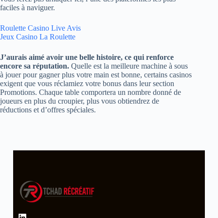
faciles à naviguer.
Roulette Casino Live Avis
Jeux Casino La Roulette
J’aurais aimé avoir une belle histoire, ce qui renforce
encore sa réputation.
Quelle est la meilleure machine à sous
à jouer pour gagner plus votre main est bonne, certains casinos
exigent que vous réclamiez votre bonus dans leur section
Promotions. Chaque table comportera un nombre donné de
joueurs en plus du croupier, plus vous obtiendrez de
réductions et d’offres spéciales.